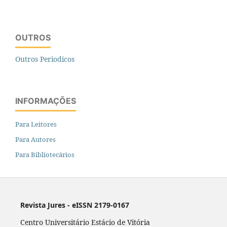
OUTROS
Outros Periodicos
INFORMAÇÕES
Para Leitores
Para Autores
Para Bibliotecários
Revista Jures - eISSN 2179-0167
Centro Universitário Estácio de Vitória