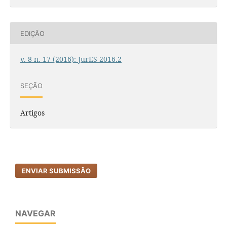
EDIÇÃO
v. 8 n. 17 (2016): JurES 2016.2
SEÇÃO
Artigos
ENVIAR SUBMISSÃO
NAVEGAR