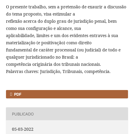
O presente trabalho, sem a pretensão de exaurir a discussão
do tema proposto, visa estimular a
reflexão acerca do duplo grau de jurisdição penal, bem
como sua configuração e alcance, sua
aplicabilidade, limites e um dos evidentes entraves à sua
materialização (e positivação) como direito
fundamental de caráter processual (ou judicial) de todo e
qualquer jurisdicionado no Brasil: a
competência originária dos tribunais nacionais.
Palavras chaves: Jurisdição, Tribunais, competência.
PDF
PUBLICADO
05-03-2022