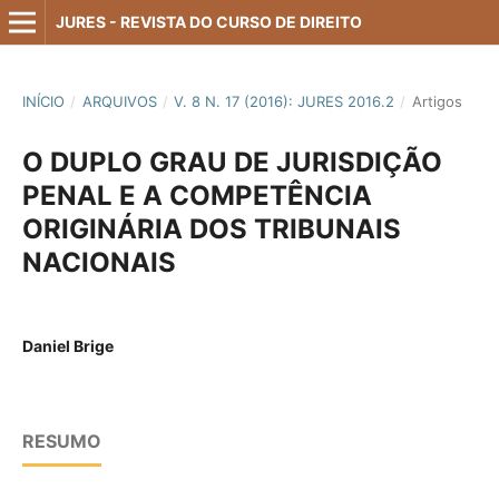
JURES - REVISTA DO CURSO DE DIREITO
INÍCIO
/
ARQUIVOS
/
V. 8 N. 17 (2016): JURES 2016.2
/
Artigos
O DUPLO GRAU DE JURISDIÇÃO
PENAL E A COMPETÊNCIA
ORIGINÁRIA DOS TRIBUNAIS
NACIONAIS
Daniel Brige
RESUMO