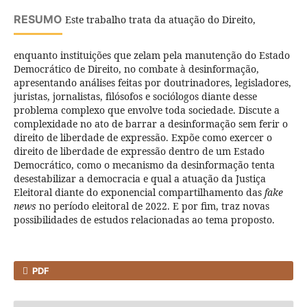
RESUMO
Este trabalho trata da atuação do Direito,
enquanto instituições que zelam pela manutenção do Estado
Democrático de Direito, no combate à desinformação,
apresentando análises feitas por doutrinadores, legisladores,
juristas, jornalistas, filósofos e sociólogos diante desse
problema complexo que envolve toda sociedade. Discute a
complexidade no ato de barrar a desinformação sem ferir o
direito de liberdade de expressão. Expõe como exercer o
direito de liberdade de expressão dentro de um Estado
Democrático, como o mecanismo da desinformação tenta
desestabilizar a democracia e qual a atuação da Justiça
Eleitoral diante do exponencial compartilhamento das
fake
news
no período eleitoral de 2022. E por fim, traz novas
possibilidades de estudos relacionadas ao tema proposto.
PDF