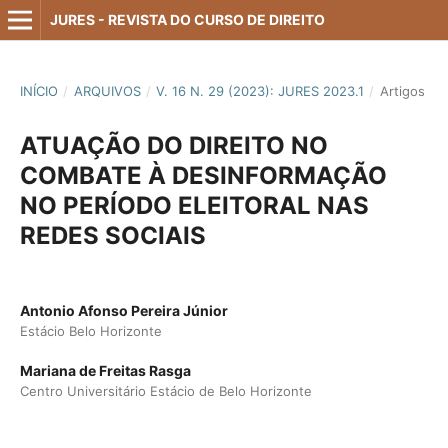
JURES - REVISTA DO CURSO DE DIREITO
INÍCIO
/
ARQUIVOS
/
V. 16 N. 29 (2023): JURES 2023.1
/
Artigos
ATUAÇÃO DO DIREITO NO
COMBATE À DESINFORMAÇÃO
NO PERÍODO ELEITORAL NAS
REDES SOCIAIS
Antonio Afonso Pereira Júnior
Estácio Belo Horizonte
Mariana de Freitas Rasga
Centro Universitário Estácio de Belo Horizonte