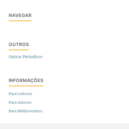
NAVEGAR
OUTROS
Outros Periodicos
INFORMAÇÕES
Para Leitores
Para Autores
Para Bibliotecários