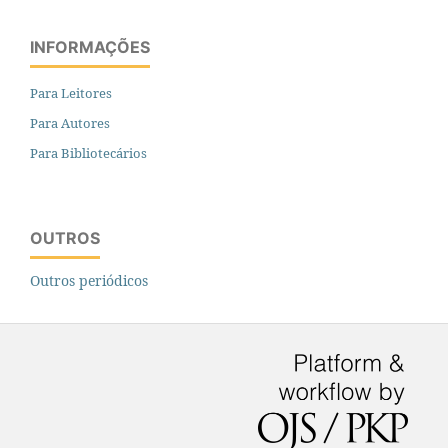
INFORMAÇÕES
Para Leitores
Para Autores
Para Bibliotecários
OUTROS
Outros periódicos