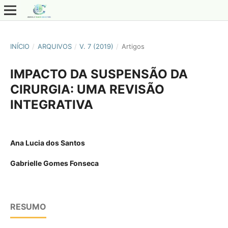
INÍCIO
/
ARQUIVOS
/
V. 7 (2019)
/
Artigos
IMPACTO DA SUSPENSÃO DA
CIRURGIA: UMA REVISÃO
INTEGRATIVA
Ana Lucia dos Santos
Gabrielle Gomes Fonseca
RESUMO