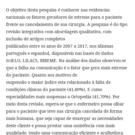
O objetivo desta pesquisa é conhecer nas evidencias
nacionais os fatores geradores de estresse para o paciente
frente ao cancelamento de sua cirurgia. A pesquisa é do tipo
revisão integrativa com abordagem qualitativa, com
inclusão de artigos completos
publicados entre os anos de 2007 a 2017, nos idiomas
português e espanhol, disponíveis nas bases de dados
SciELO, LILACS, BIREME. Na análise dos dados observou-se
que a falha na comunicação é o fator que gera mais estresse
do paciente. Quanto aos motivos de
suspensão o maior índice esta relacionado à falta de
condições clínicas do paciente (41,60%). E como
especialidades mais suspensas a Ortopedia (41,70%). Por
meio desta revisão, espera-se que o enfermeiro possa olhar
para o paciente que teve sua cirurgia cancelada de forma
mais humana, que seja capaz de enxergar as necessidades
deste cliente e possa prestar uma assistência com mais
qualidade, tendo uma comunicação eficiente e acolhedora.