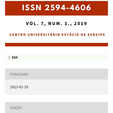
PDF
PUBLICADO
2025-01-29
EDIÇÃO