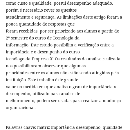
como custo e qualidade, possui desempenho adequado,
porém é necessário rever os quesitos
atendimento e segurança. As limitações deste artigo foram a
pouca quantidade de respostas que
foram recebidas, por ser priorizado aos alunos a partir do
2º semestre do curso de Tecnologia da
Informação. Este estudo possibilita a verificação entre a
importância e o desempenho do curso
tecnólogo da Empresa X. Os resultados da análise realizada
nos possibilitaram observar que algumas
prioridades entre os alunos não estão sendo atingidas pela
instituição. Este trabalho é de grande
valor na medida em que analisa o grau de importância x
desempenho, utilizado para análise de
melhoramento, podem ser usadas para realizar a mudança
organizacional.
Palavras-chave: matriz importância-desempenho; qualidade