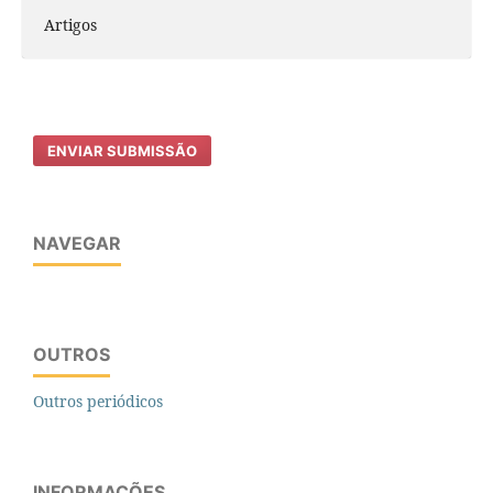
Artigos
ENVIAR SUBMISSÃO
NAVEGAR
OUTROS
Outros periódicos
INFORMAÇÕES