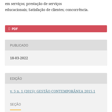
em serviços; prestação de serviços
educacionais; Satisfação de clientes; concorrência.
PDF
PUBLICADO
18-03-2022
EDIÇÃO
v. 5 n. 1 (2015): GESTÃO CONTEMPORÂNEA 2015.1
SEÇÃO