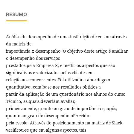
RESUMO
Análise de desempenho de uma instituição de ensino através
da matriz de
importância x desempenho. O objetivo deste artigo é analisar
o desempenho dos serviços
prestados pela Empresa X, e medir os aspectos que são
significativos e valorizados pelos clientes em
relação aos concorrentes. Foi utilizada a abordagem
quantitativa, com base nos resultados obtidos a
partir da aplicação de um questionário nos alunos do curso
Técnico, as quais deveriam avaliar,
primeiramente, quanto ao grau de importância e, após,
quanto ao grau de desempenho oferecido
pela escola. Através do posicionamento na matriz de Slack
verificou-se que em alguns aspectos, tais