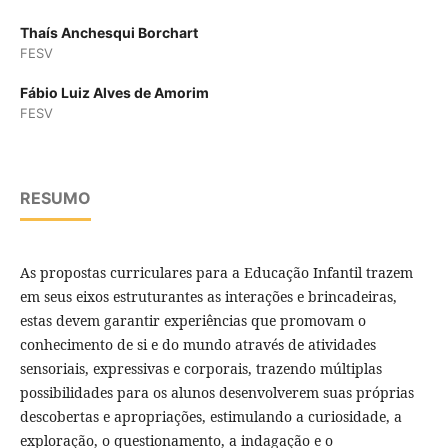
Thaís Anchesqui Borchart
FESV
Fábio Luiz Alves de Amorim
FESV
RESUMO
As propostas curriculares para a Educação Infantil trazem
em seus eixos estruturantes as interações e brincadeiras,
estas devem garantir experiências que promovam o
conhecimento de si e do mundo através de atividades
sensoriais, expressivas e corporais, trazendo múltiplas
possibilidades para os alunos desenvolverem suas próprias
descobertas e apropriações, estimulando a curiosidade, a
exploração, o questionamento, a indagação e o