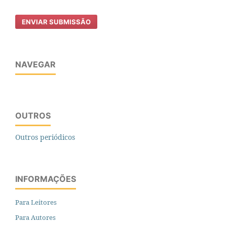
ENVIAR SUBMISSÃO
NAVEGAR
OUTROS
Outros periódicos
INFORMAÇÕES
Para Leitores
Para Autores