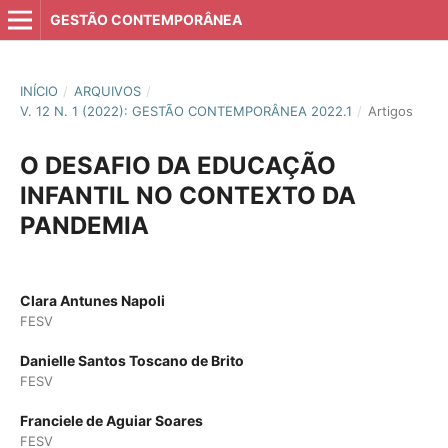
GESTÃO CONTEMPORÂNEA
INÍCIO
/
ARQUIVOS
/
V. 12 N. 1 (2022): GESTÃO CONTEMPORÂNEA 2022.1
/
Artigos
O DESAFIO DA EDUCAÇÃO
INFANTIL NO CONTEXTO DA
PANDEMIA
Clara Antunes Napoli
FESV
Danielle Santos Toscano de Brito
FESV
Franciele de Aguiar Soares
FESV