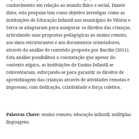
conhecimento em relação ao mundo físico e social. Diante
disto, esta pesquisa tem como objetivo investigar como as
instituições de Educação Infantil nos municípios de Vitória e
Serra se adaptaram para assegurar os direitos das crianças,
articulando suas propostas pedagógicas ao ensino remoto,
aos eixos estruturantes e aos documentos orientadores,
através da análise de conteúdo proposta por Bardin (2011).
Esta análise possibilitou a constatação que apesar do
contexto atípico, as instituições de Ensino Infantil se
reinventaram, esforçando-se para garantir os direitos de
aprendizagem das crianças através de atividades remotas e
impressas, com dedicação, criatividade e força coletiva.
Palavras Chave:
ensino remoto; educação infantil; múltiplas
linguagens.