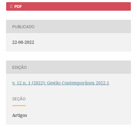
PDF
PUBLICADO
22-06-2022
EDIÇÃO
v. 12 n. 1 (2022): Gestão Contemporânea 2022.1
SEÇÃO
Artigos