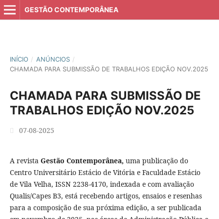
GESTÃO CONTEMPORÂNEA
INÍCIO
/
ANÚNCIOS
/
CHAMADA PARA SUBMISSÃO DE TRABALHOS EDIÇÃO NOV.2025
CHAMADA PARA SUBMISSÃO DE
TRABALHOS EDIÇÃO NOV.2025
07-08-2025
A revista
Gestão Contemporânea,
uma publicação do
Centro Universitário Estácio de Vitória e Faculdade Estácio
de Vila Velha, ISSN 2238-4170, indexada e com avaliação
Qualis/Capes B3, está recebendo artigos, ensaios e resenhas
para a composição de sua próxima edição, a ser publicada