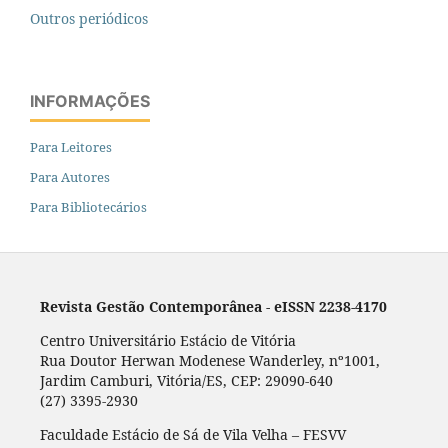
Outros periódicos
INFORMAÇÕES
Para Leitores
Para Autores
Para Bibliotecários
Revista Gestão Contemporânea - eISSN 2238-4170
Centro Universitário Estácio de Vitória
Rua Doutor Herwan Modenese Wanderley, nº1001,
Jardim Camburi, Vitória/ES, CEP: 29090-640
(27) 3395-2930
Faculdade Estácio de Sá de Vila Velha – FESVV