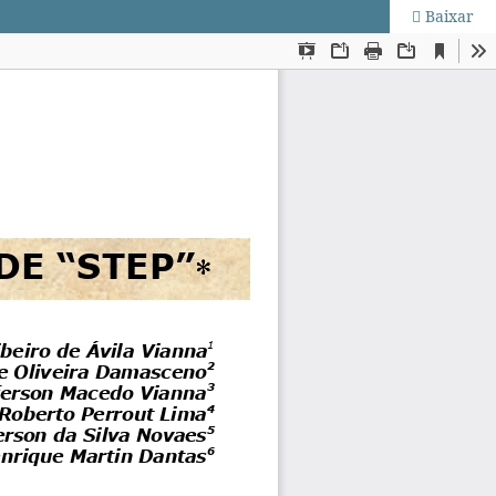
Baixar