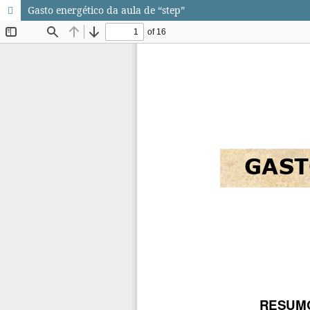
Gasto energético da aula de “step”