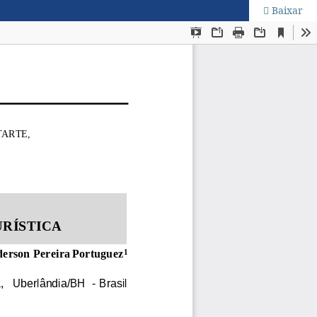
Baixar