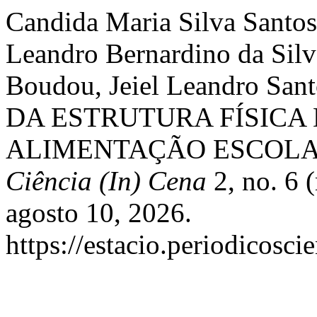
Candida Maria Silva Santo
Leandro Bernardino da Silv
Boudou, Jeiel Leandro Sa
DA ESTRUTURA FÍSICA
ALIMENTAÇÃO ESCOLA
Ciência (In) Cena
2, no. 6 
agosto 10, 2026.
https://estacio.periodicosci