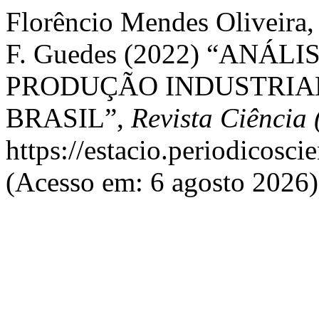
Florêncio Mendes Oliveira, 
F. Guedes (2022) “AN
PRODUÇÃO INDUSTRIA
BRASIL”,
Revista Ciência 
https://estacio.periodicosc
(Acesso em: 6 agosto 2026)