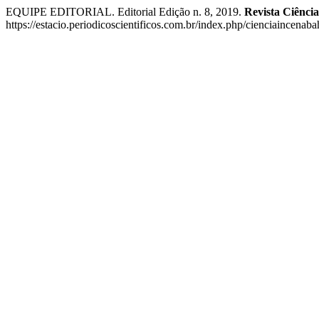
EQUIPE EDITORIAL. Editorial Edição n. 8, 2019.
Revista Ciência
https://estacio.periodicoscientificos.com.br/index.php/cienciaincenab