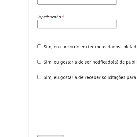
Repetir senha
*
Sim, eu concordo em ter meus dados coleta
Sim, eu gostaria de ser notificado(a) de publ
Sim, eu gostaria de receber solicitações para