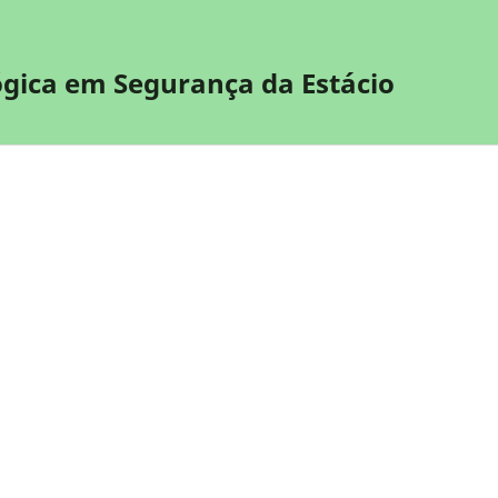
gica em Segurança da Estácio