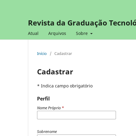
Revista da Graduação Tecnoló
Atual
Arquivos
Sobre
Início
/
Cadastrar
Cadastrar
* Indica campo obrigatório
Perfil
Nome Próprio
*
Sobrenome