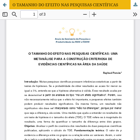
O TAMANHO DO EFEITO NAS PESQUISAS CIENTÍFICAS