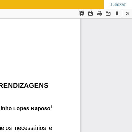
Baixar